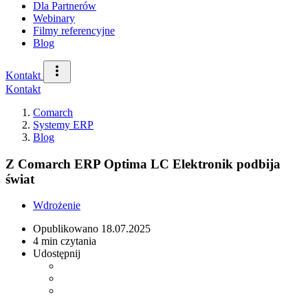
Dla Partnerów
Webinary
Filmy referencyjne
Blog
Kontakt
Kontakt
Comarch
Systemy ERP
Blog
Z Comarch ERP Optima LC Elektronik podbija
świat
Wdrożenie
Opublikowano
18.07.2025
4 min czytania
Udostępnij