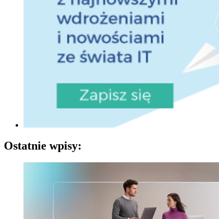
Ostatnie wpisy: