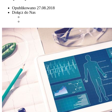
Opublikowano
27.08.2018
Dołącz do Nas