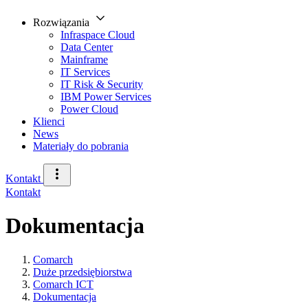
Rozwiązania
Infraspace Cloud
Data Center
Mainframe
IT Services
IT Risk & Security
IBM Power Services
Power Cloud
Klienci
News
Materiały do pobrania
Kontakt
Kontakt
Dokumentacja
Comarch
Duże przedsiębiorstwa
Comarch ICT
Dokumentacja