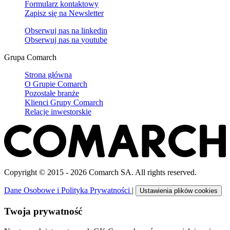
Formularz kontaktowy
Zapisz się na Newsletter
Obserwuj nas na
linkedin
Obserwuj nas na
youtube
Grupa Comarch
Strona główna
O Grupie Comarch
Pozostałe branże
Klienci Grupy Comarch
Relacje inwestorskie
Copyright © 2015 - 2026 Comarch SA. All rights reserved.
Dane Osobowe i Polityka Prywatności
|
Ustawienia plików cookies
Twoja prywatność