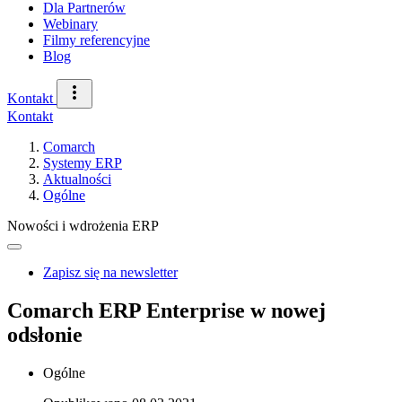
Dla Partnerów
Webinary
Filmy referencyjne
Blog
Kontakt
Kontakt
Comarch
Systemy ERP
Aktualności
Ogólne
Nowości i wdrożenia ERP
Zapisz się na newsletter
Comarch ERP Enterprise w nowej
odsłonie
Ogólne