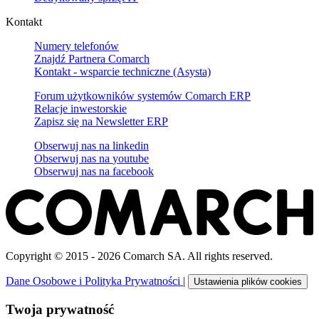
Kontakt
Numery telefonów
Znajdź Partnera Comarch
Kontakt - wsparcie techniczne (Asysta)
Forum użytkowników systemów Comarch ERP
Relacje inwestorskie
Zapisz się na Newsletter ERP
Obserwuj nas na
linkedin
Obserwuj nas na
youtube
Obserwuj nas na
facebook
Copyright © 2015 - 2026 Comarch SA. All rights reserved.
Dane Osobowe i Polityka Prywatności
|
Ustawienia plików cookies
Twoja prywatność