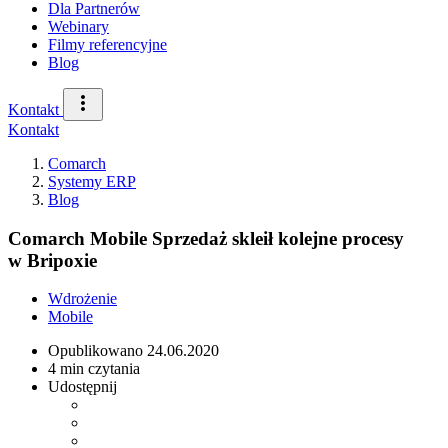
Dla Partnerów
Webinary
Filmy referencyjne
Blog
Kontakt
Kontakt
Comarch
Systemy ERP
Blog
Comarch Mobile Sprzedaż skleił kolejne procesy
w Bripoxie
Wdrożenie
Mobile
Opublikowano
24.06.2020
4 min czytania
Udostępnij