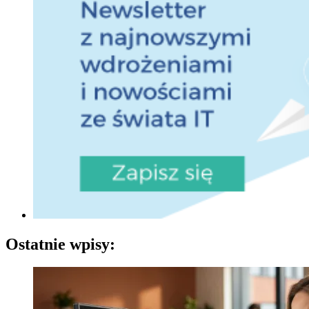
Ostatnie wpisy: