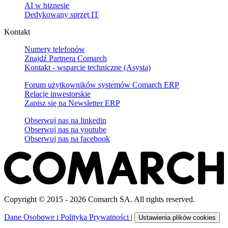
AI w biznesie
Dedykowany sprzęt IT
Kontakt
Numery telefonów
Znajdź Partnera Comarch
Kontakt - wsparcie techniczne (Asysta)
Forum użytkowników systemów Comarch ERP
Relacje inwestorskie
Zapisz się na Newsletter ERP
Obserwuj nas na
linkedin
Obserwuj nas na
youtube
Obserwuj nas na
facebook
Copyright © 2015 - 2026 Comarch SA. All rights reserved.
Dane Osobowe i Polityka Prywatności
|
Ustawienia plików cookies