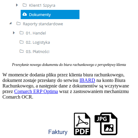
Przesyłanie nowego dokumentu do biura rachunkowego z perspektywy klienta
W momencie dodania pliku przez klienta biura rachunkowego,
dokument zostaje przesłany do serwisu
IBARD
na konto Biura
Rachunkowego, a następnie dane z dokumentów są wczytywane
przez
Comarch ERP Optima
wraz z zastosowaniem mechanizmu
Comarch OCR.