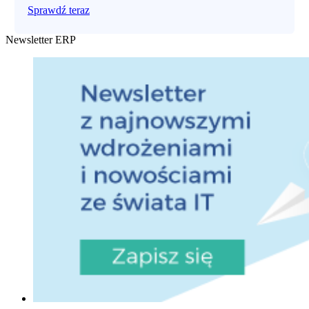
Sprawdź teraz
Newsletter ERP