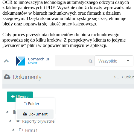
OCR to innowacyjna technologia automatycznego odczytu danych
z faktur papierowych i PDF. Wyraźnie obniża koszty wprowadzania
dokumentów w biurach rachunkowych oraz firmach z działem
księgowym. Dzięki skanowaniu faktur zyskuje się czas, eliminuje
błędy oraz poprawia się jakość pracy księgowego.
Cały proces przesyłania dokumentów do biura rachunkowego
sprowadza się do kilku kroków. Z perspektywy klienta to jedynie
„wrzucenie” pliku w odpowiednim miejscu w aplikacji.