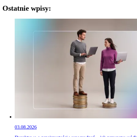
Ostatnie wpisy:
03.08.2026