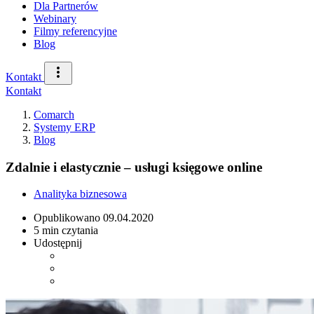
Dla Partnerów
Webinary
Filmy referencyjne
Blog
Kontakt
Kontakt
Comarch
Systemy ERP
Blog
Zdalnie i elastycznie – usługi księgowe online
Analityka biznesowa
Opublikowano
09.04.2020
5 min czytania
Udostępnij