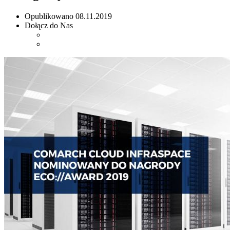
Opublikowano
08.11.2019
Dołącz do Nas