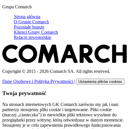
Grupa Comarch
Strona główna
O Grupie Comarch
Pozostałe branże
Klienci Grupy Comarch
Relacje inwestorskie
Copyright © 2015 - 2026 Comarch SA. All rights reserved.
Dane Osobowe i Polityka Prywatności
|
Ustawienia plików cookies
Twoja prywatność
Na stronach internetowych GK Comarch zarówno my jak i nasi
partnerzy stosujemy pliki cookie i targetowanie. Pliki cookie
(inaczej „ciasteczka”) to niewielkie pliki tekstowe wysyłane do
przeglądarki przez witrynę, którą odwiedzasz w danym momencie.
Stosujemy je w celu zapewnienia prawidłowego funkcjonowania