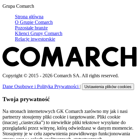
Grupa Comarch
Strona główna
O Grupie Comarch
Pozostałe branże
Klienci Grupy Comarch
Relacje inwestorskie
Copyright © 2015 - 2026 Comarch SA. All rights reserved.
Dane Osobowe i Polityka Prywatności
|
Ustawienia plików cookies
Twoja prywatność
Na stronach internetowych GK Comarch zarówno my jak i nasi
partnerzy stosujemy pliki cookie i targetowanie. Pliki cookie
(inaczej „ciasteczka”) to niewielkie pliki tekstowe wysyłane do
przeglądarki przez witrynę, którą odwiedzasz w danym momencie.
Stosujemy je w celu zapewnienia prawidłowego funkcjonowania