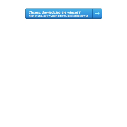
rozwiązanie.