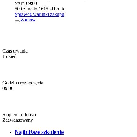
Start:
09:00
500 zł
netto
/ 615 zł
brutto
Sprawdź warunki zakupu
Zamów
Czas trwania
1 dzień
Godzina rozpoczęcia
09:00
Stopień trudności
Zaawansowany
Najbliższe szkolenie