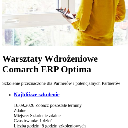
Warsztaty Wdrożeniowe
Comarch ERP Optima
Szkolenie przeznaczone dla Partnerów i potencjalnych Partnerów
Najbliższe szkolenie
16.09.2026
Zobacz pozostałe terminy
Zdalne
Miejsce:
Szkolenie zdalne
Czas trwania:
1 dzień
Liczba godzin:
8 godzin szkoleniowych