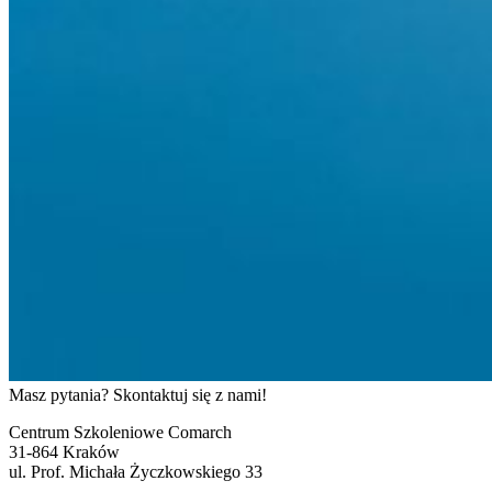
Masz pytania? Skontaktuj się z nami!
Centrum Szkoleniowe Comarch
31-864 Kraków
ul. Prof. Michała Życzkowskiego 33