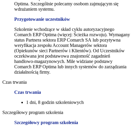
Optima. Szczególnie polecamy osobom zajmującym się
wdrażaniem systemu.
Przygotowanie uczestników
Szkolenie wchodzące w skład cyklu autoryzacyjnego
Comarch ERP Optima (więcej: Ścieżka rozwoju). Wymagany
status Partnera sektora ERP Comarch SA lub pozytywna
weryfikacja zespołu Account Managerów sektora
(Opiekunów sieci Partnerów i Klientów). Od Uczestników
oczekiwana jest podstawowa znajomość zagadnień
handlowo-magazynowych. Mile widziane podstawy
Comarch ERP Optima lub innych systemów do zarządzania
działalnością firmy.
Czas trwania
Czas trwania
1 dni, 8 godzin szkoleniowych
Szczegółowy program szkolenia
Szczegółowy program szkolenia