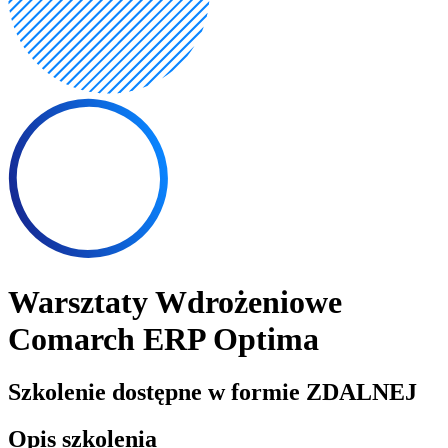
Warsztaty Wdrożeniowe
Comarch ERP Optima
Szkolenie dostępne w formie ZDALNEJ
Opis szkolenia