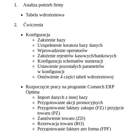
1. Analiza potrzeb firmy
Tabela wdrożeniowa
2. Ćwiczenia
Konfiguracja
Założenie bazy
Uzupełnienie kreatora bazy danych
Wprowadzenie operatorów
Założenie rejestrów kasowych/bankowych
Konfiguracja schematów numeracji
Ustawienie pozostałych parametrów
w konfiguracji
Omówienie 4 części tabeli wdrożeniowej
Rozpoczęcie pracy na programie Comarch ERP
Optima
Import danych z innej bazy
Przygotowanie akcji promocyjnych
Przygotowanie faktury zakupu (FZ) i przyjęcie
towaru (PZ)
Zamówienie towaru (ZD)
Rezerwacja towaru (RO)
Przygotowanie faktury pro forma (FPF)