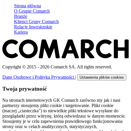
Strona główna
O Grupie Comarch
Branże
Klienci Grupy Comarch
Relacje Inwestorskie
Kariera
Copyright © 2015 - 2026 Comarch SA. All rights reserved.
Dane Osobowe i Polityka Prywatności
|
Ustawienia plików cookies
Twoja prywatność
Na stronach internetowych GK Comarch zarówno my jak i nasi
partnerzy stosujemy pliki cookie i targetowanie. Pliki cookie
(inaczej „ciasteczka”) to niewielkie pliki tekstowe wysyłane do
przeglądarki przez witrynę, którą odwiedzasz w danym momencie.
Stosujemy je w celu zapewnienia prawidłowego funkcjonowania
strony oraz w celach analitycznych, statystycznych,