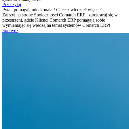
Przeczytaj
Pytaj, pomagaj, udoskonalaj! Chcesz wiedzieć więcej?
Zajrzyj na stronę Społeczności Comarch ERP i zarejestruj się w
przestrzeni, gdzie Klienci Comarch ERP pomagają sobie
wymieniając się wiedzą na temat systemów Comarch ERP!
Sprawdź