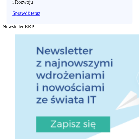
i Rozwoju
Sprawdź teraz
Newsletter ERP