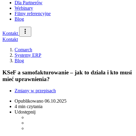
Dla Partnerów
Webinary
Filmy referencyjne
Blog
Kontakt
Kontakt
Comarch
Systemy ERP
Blog
KSeF a samofakturowanie – jak to działa i kto musi
mieć uprawnienia?
Zmiany w przepisach
Opublikowano
06.10.2025
4 min czytania
Udostępnij