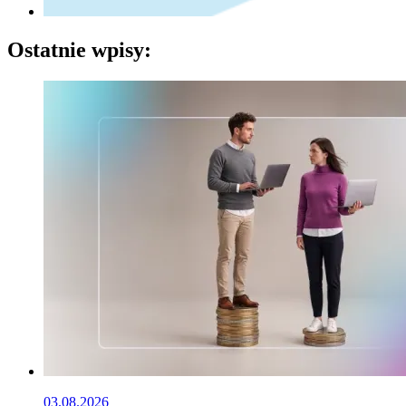
Ostatnie wpisy:
03.08.2026