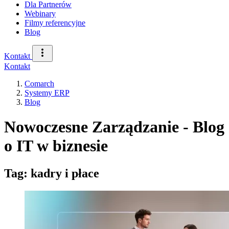
Dla Partnerów
Webinary
Filmy referencyjne
Blog
Kontakt
Kontakt
Comarch
Systemy ERP
Blog
Nowoczesne Zarządzanie - Blog
o IT w biznesie
Tag: kadry i płace