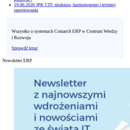
19.06.2026
JPK CIT: struktura, harmonogram i terminy
raportowania
Wszystko o systemach Comarch ERP w Centrum Wiedzy
i Rozwoju
Sprawdź teraz
Newsletter ERP