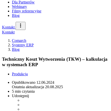
Dla Partnerów
Webinary
Filmy referencyjne
Blog
Kontakt
Kontakt
Comarch
Systemy ERP
Blog
Techniczny Koszt Wytworzenia (TKW) – kalkulacja
w systemach ERP
Produkcja
Opublikowano
12.06.2024
Ostatnia aktualizacja
20.08.2025
5 min czytania
Udostępnij