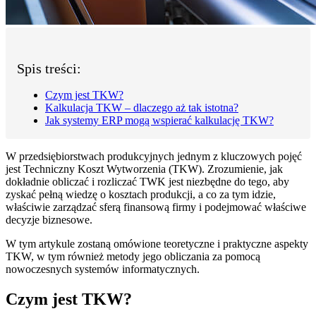
Spis treści:
Czym jest TKW?
Kalkulacja TKW – dlaczego aż tak istotna?
Jak systemy ERP mogą wspierać kalkulację TKW?
W przedsiębiorstwach produkcyjnych jednym z kluczowych pojęć
jest Techniczny Koszt Wytworzenia (TKW). Zrozumienie, jak
dokładnie obliczać i rozliczać TWK jest niezbędne do tego, aby
zyskać pełną wiedzę o kosztach produkcji, a co za tym idzie,
właściwie zarządzać sferą finansową firmy i podejmować właściwe
decyzje biznesowe.
W tym artykule zostaną omówione teoretyczne i praktyczne aspekty
TKW, w tym również metody jego obliczania za pomocą
nowoczesnych systemów informatycznych.
Czym jest TKW?