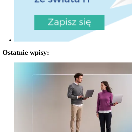
Ostatnie wpisy: