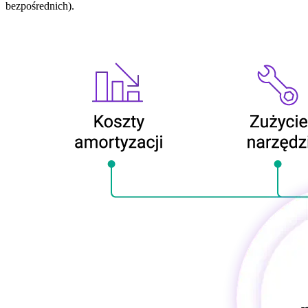
bezpośrednich).