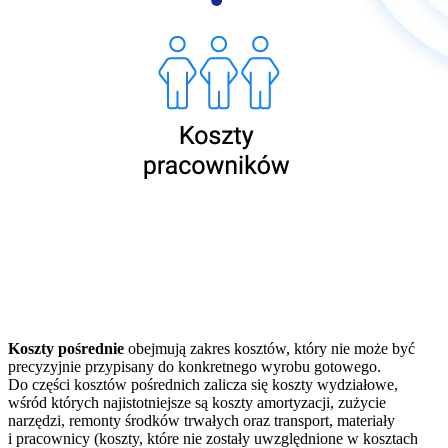
Koszty pośrednie
obejmują zakres kosztów, który nie może być
precyzyjnie przypisany do konkretnego wyrobu gotowego.
Do części kosztów pośrednich zalicza się koszty wydziałowe,
wśród których najistotniejsze są koszty amortyzacji, zużycie
narzędzi, remonty środków trwałych oraz transport, materiały
i pracownicy (koszty, które nie zostały uwzględnione w kosztach