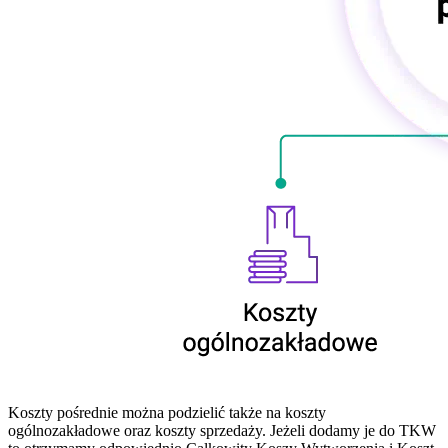
Koszty pośrednie można podzielić także na koszty
ogólnozakładowe oraz koszty sprzedaży. Jeżeli dodamy je do TKW