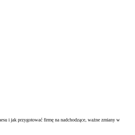
nesu i jak przygotować firmę na nadchodzące, ważne zmiany w