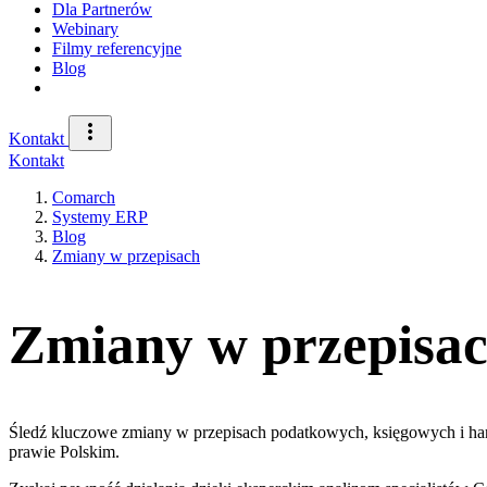
Dla Partnerów
Webinary
Filmy referencyjne
Blog
Kontakt
Kontakt
Comarch
Systemy ERP
Blog
Zmiany w przepisach
Zmiany w przepisa
Śledź kluczowe zmiany w przepisach podatkowych, księgowych i han
prawie Polskim.