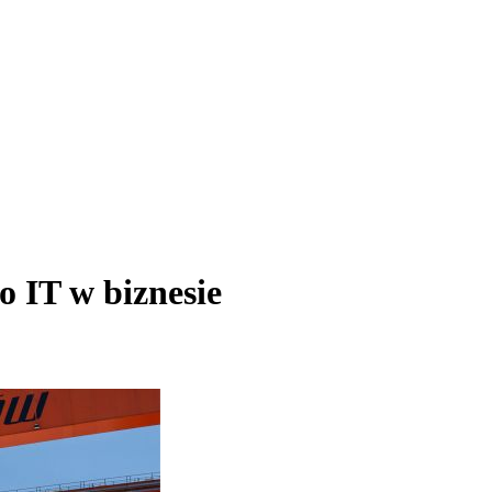
o IT w biznesie