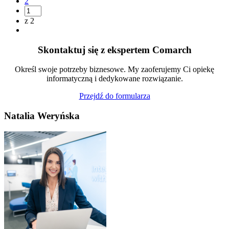
2
z 2
Skontaktuj się z ekspertem Comarch
Określ swoje potrzeby biznesowe. My zaoferujemy Ci opiekę
informatyczną i dedykowane rozwiązanie.
Przejdź do formularza
Natalia Weryńska