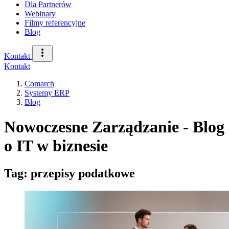
Dla Partnerów
Webinary
Filmy referencyjne
Blog
Kontakt
Kontakt
Comarch
Systemy ERP
Blog
Nowoczesne Zarządzanie - Blog
o IT w biznesie
Tag: przepisy podatkowe