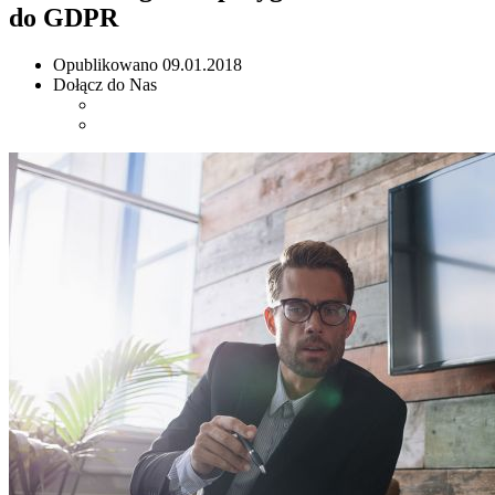
do GDPR
Opublikowano
09.01.2018
Dołącz do Nas