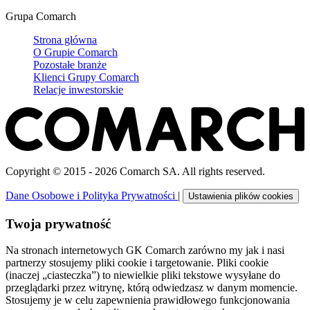
Grupa Comarch
Strona główna
O Grupie Comarch
Pozostałe branże
Klienci Grupy Comarch
Relacje inwestorskie
Copyright © 2015 - 2026 Comarch SA. All rights reserved.
Dane Osobowe i Polityka Prywatności
|
Ustawienia plików cookies
Twoja prywatność
Na stronach internetowych GK Comarch zarówno my jak i nasi
partnerzy stosujemy pliki cookie i targetowanie. Pliki cookie
(inaczej „ciasteczka”) to niewielkie pliki tekstowe wysyłane do
przeglądarki przez witrynę, którą odwiedzasz w danym momencie.
Stosujemy je w celu zapewnienia prawidłowego funkcjonowania