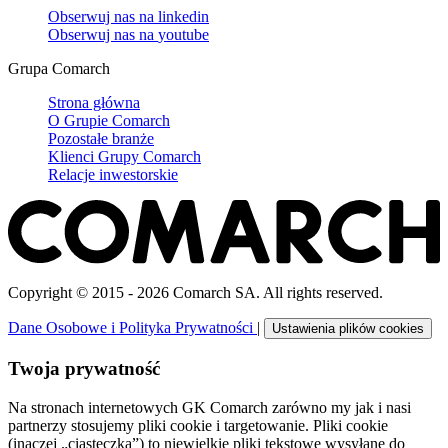
Obserwuj nas na
linkedin
Obserwuj nas na
youtube
Grupa Comarch
Strona główna
O Grupie Comarch
Pozostałe branże
Klienci Grupy Comarch
Relacje inwestorskie
Copyright © 2015 - 2026 Comarch SA. All rights reserved.
Dane Osobowe i Polityka Prywatności
|
Ustawienia plików cookies
Twoja prywatność
Na stronach internetowych GK Comarch zarówno my jak i nasi
partnerzy stosujemy pliki cookie i targetowanie. Pliki cookie
(inaczej „ciasteczka”) to niewielkie pliki tekstowe wysyłane do