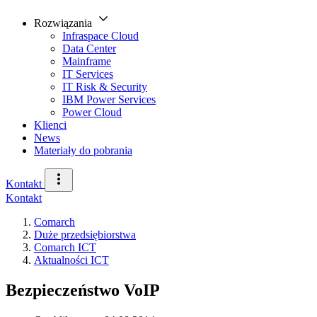
Rozwiązania
Infraspace Cloud
Data Center
Mainframe
IT Services
IT Risk & Security
IBM Power Services
Power Cloud
Klienci
News
Materiały do pobrania
Kontakt
Kontakt
Comarch
Duże przedsiębiorstwa
Comarch ICT
Aktualności ICT
Bezpieczeństwo VoIP